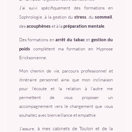
J’ai suivi spécifiquement des formations en
Sophrologie, à la gestion du
stress
, du
sommeil
,
des
acouphènes
et à la
préparation mentale
.
Des formations en
arrêt du tabac
et
gestion du
poids
complètent ma formation en Hypnose
Ericksonienne.
Mon chemin de vie, parcours professionnel et
itinéraire personnel ainsi que mon inclinaison
pour l’écoute et la relation à l’autre me
permettent de vous proposer un
accompagnement vers le changement que vous
souhaitez avec bienveillance et empathie.
à
mes cabinets de Toulon et de la
J’assure,