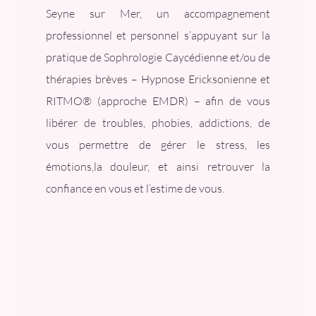
Seyne sur Mer
, un accompagnement
professionnel et personnel s’appuyant sur la
pratique de Sophrologie Caycédienne et/ou de
thérapies brèves – Hypnose Ericksonienne et
RITMO® (approche EMDR) – afin de vous
libérer de troubles, phobies, addictions, de
vous permettre de gérer le stress, les
émotions,la douleur, et ainsi retrouver la
confiance en vous et l’estime de vous.