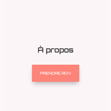
À propos
PRENDRE RDV