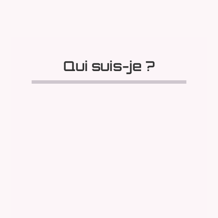
Qui suis-je ?